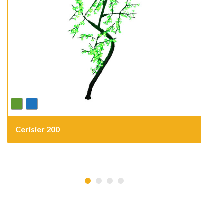
Cerisier 200