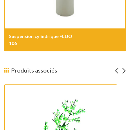
Suspension cylindrique FLUO
106
Produits associés