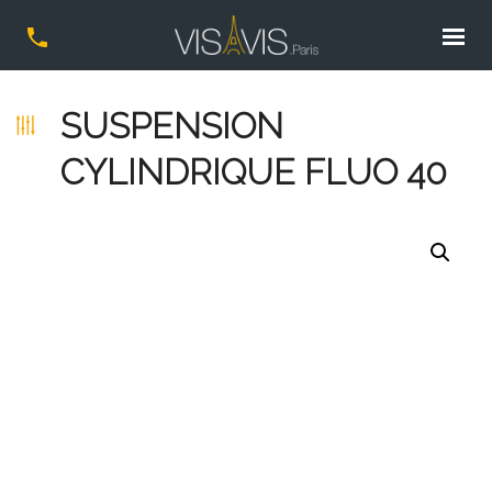
SUSPENSION
CYLINDRIQUE FLUO 40