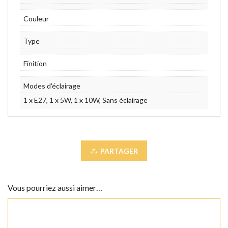
Couleur
Type
Finition
Modes d'éclairage
1 x E27, 1 x 5W, 1 x 10W, Sans éclairage
PARTAGER
Vous pourriez aussi aimer…