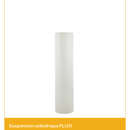
Suspension cylindrique FLUO