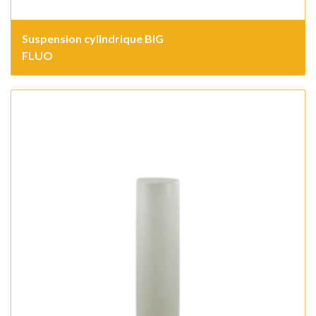
Suspension cylindrique BIG
FLUO