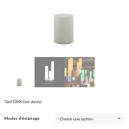
Tarif DMX (sur devis)
Modes d'éclairage